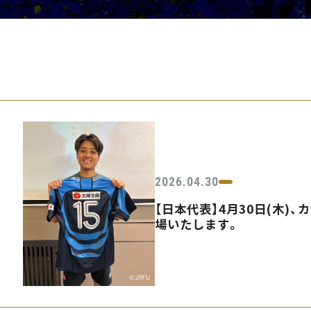
PEARLSの取
2026.04.30
【日本代表】4月30日(木)
場いたします。