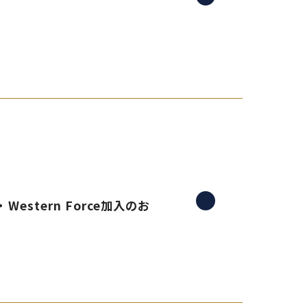
estern Force加入のお