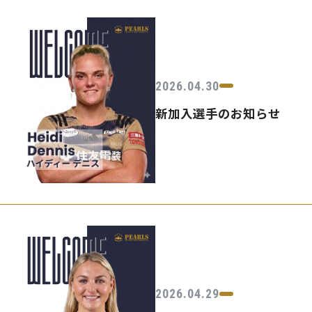
2026.04.30
新加入選手のお知らせ
2026.04.29