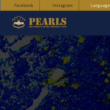
Facebook
Instagram
Language