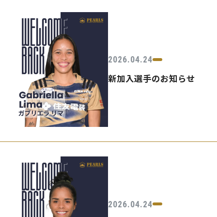
2026.04.24
新加入選手のお知らせ
2026.04.24