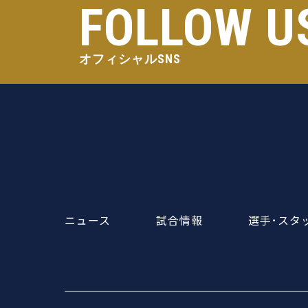
FOLLOW U
オフィシャルSNS
ニュース
試合情報
選手･スタ