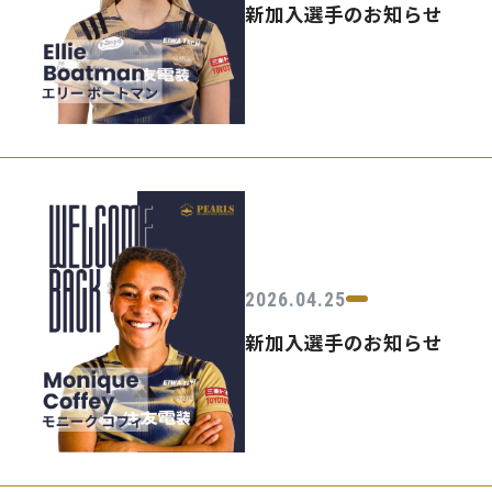
新加入選手のお知らせ
2026.04.25
新加入選手のお知らせ