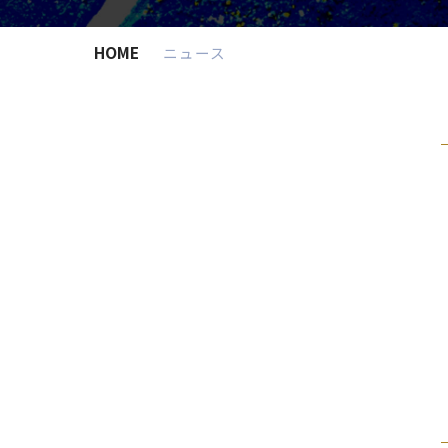
HOME
ニュース