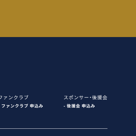
ファンクラブ
スポンサー・後援会
- ファンクラブ 申込み
- 後援会 申込み