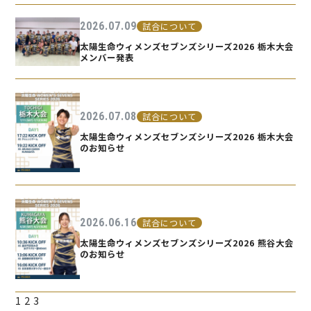
2026.07.09
試合について
太陽生命ウィメンズセブンズシリーズ2026 栃木大会
メンバー発表
2026.07.08
試合について
太陽生命ウィメンズセブンズシリーズ2026 栃木大会
のお知らせ
2026.06.16
試合について
太陽生命ウィメンズセブンズシリーズ2026 熊谷大会
のお知らせ
1
2
3