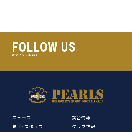
FOLLOW US
オフィシャルSNS
ニュース
試合情報
選手･スタッフ
クラブ情報