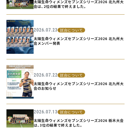
太陽生命ウィメンズセブンズシリーズ2026 北九州大
会は、2位の結果で終えました。
2026.07.23
試合について
太陽生命ウィメンズセブンズシリーズ2026 北九州大
会メンバー発表
2026.07.22
試合について
太陽生命ウィメンズセブンズシリーズ2026 北九州大
会のお知らせ
2026.07.13
試合について
太陽生命ウィメンズセブンズシリーズ2026 栃木大会
は、3位の結果で終えました。