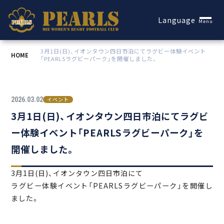
Español
Language
Menu
3月1日(日)、イオンタウン四日市泊にてラグビー体験イベント
HOME
「PEARLSラグビーパーク」を開催しました。
2026.03.02
イベント
3月1日(日)、イオンタウン四日市泊にてラグビ
ー体験イベント「PEARLSラグビーパーク」を
開催しました。
3月1日(日)、イオンタウン四日市泊にて
ラグビー体験イベント「PEARLSラグビーパーク」を開催し
ました。