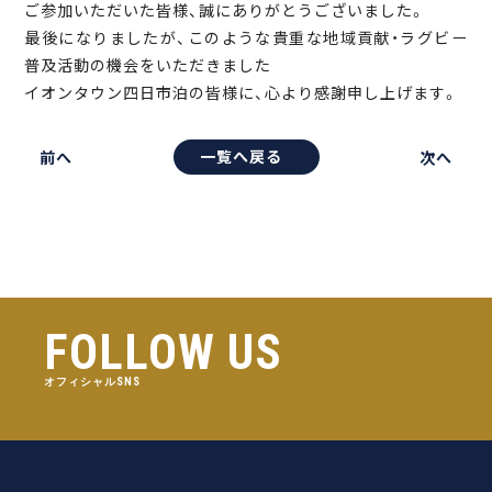
ご参加いただいた皆様、誠にありがとうございました。
最後になりましたが、このような貴重な地域貢献・ラグビー
普及活動の機会をいただきました
イオンタウン四日市泊の皆様に、心より感謝申し上げます。
一覧へ戻る
前へ
次へ
FOLLOW US
オフィシャルSNS