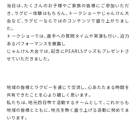
当日は、たくさんのお子様やご家族の皆様にご参加いただ
き、ラグビー体験はもちろん、トークショーやじゃんけん大
会など、ラグビーならではのコンテンツで盛り上がりまし
た。
トークショーでは、選手への質問タイムや実演も行い、迫力
あるパフォーマンスを披露し
じゃんけん大会では、記念にPEARLSグッズもプレゼントさ
せていただきました。
地域の皆様とラグビーを通じて交流し、心あたたまる時間を
共有できたことを心より嬉しく思います。
私たちは、地元四日市で活動するチームとして、これからも
地域の皆様とともに、地元を熱く盛り上げる活動に努めてま
いります。