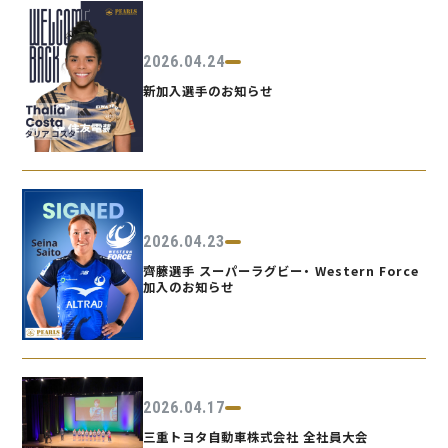
2026.04.24
新加入選手のお知らせ
2026.04.23
齊藤選手 スーパーラグビー・ Western Force
加入のお知らせ
2026.04.17
三重トヨタ自動車株式会社 全社員大会