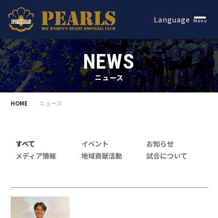
Español
Language
Menu
NEWS
ニュース
HOME
ニュース
すべて
イベント
お知らせ
メディア情報
地域貢献活動
試合について