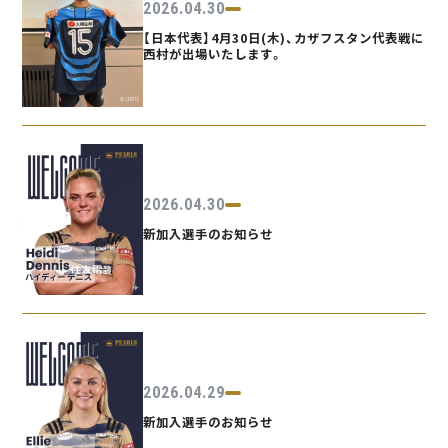
2026.04.30
【日本代表】4月30日(木)、カザフスタン代表戦に
西村が出場いたします。
2026.04.30
新加入選手のお知らせ
2026.04.29
新加入選手のお知らせ