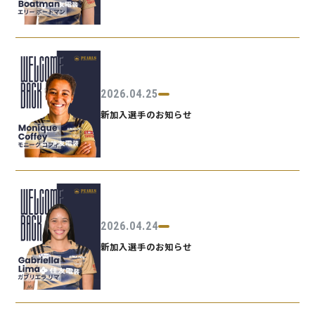
2026.04.25
新加入選手のお知らせ
2026.04.24
新加入選手のお知らせ