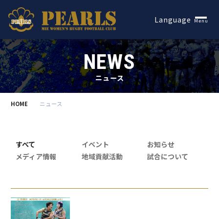
Español
Language
Menu
NEWS
ニュース
HOME
ニュース
すべて
イベント
お知らせ
メディア情報
地域貢献活動
試合について