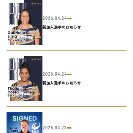
2026.04.24
新加入選手のお知らせ
2026.04.24
新加入選手のお知らせ
2026.04.23