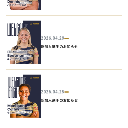
2026.04.29
新加入選手のお知らせ
2026.04.25
新加入選手のお知らせ