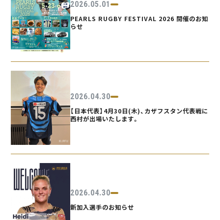
2026.05.01
PEARLS RUGBY FESTIVAL 2026 開催のお知
らせ
2026.04.30
【日本代表】4月30日(木)、カザフスタン代表戦に
西村が出場いたします。
2026.04.30
新加入選手のお知らせ