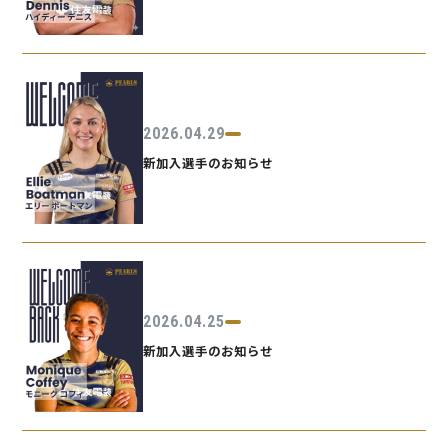
2026.04.29
新加入選手のお知らせ
2026.04.25
新加入選手のお知らせ