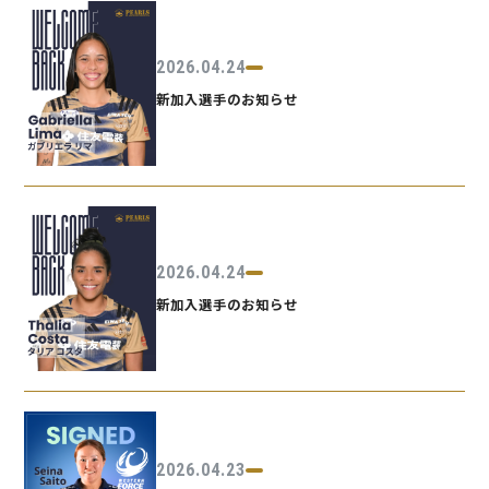
2026.04.24
新加入選手のお知らせ
2026.04.24
新加入選手のお知らせ
2026.04.23