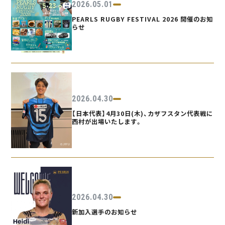
2026.05.01
PEARLS RUGBY FESTIVAL 2026 開催のお知
らせ
2026.04.30
【日本代表】4月30日(木)、カザフスタン代表戦に
西村が出場いたします。
2026.04.30
新加入選手のお知らせ