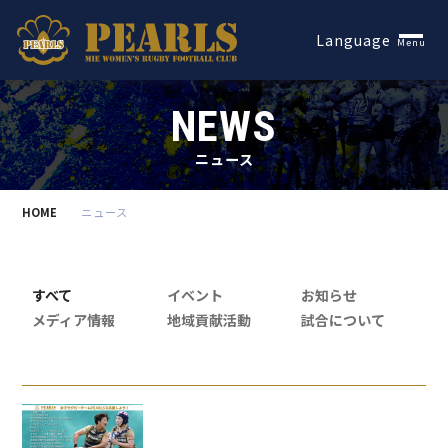
Español
Language
Menu
NEWS
ニュース
HOME
ニュース
すべて
イベント
お知らせ
メディア情報
地域貢献活動
試合について