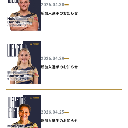
2026.04.30
新加入選手のお知らせ
2026.04.29
新加入選手のお知らせ
2026.04.25
新加入選手のお知らせ