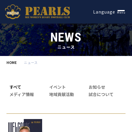
Español
Language
Menu
NEWS
ニュース
HOME
ニュース
すべて
イベント
お知らせ
メディア情報
地域貢献活動
試合について