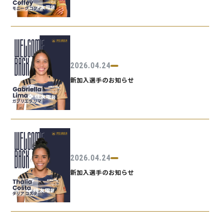
2026.04.24
新加入選手のお知らせ
2026.04.24
新加入選手のお知らせ