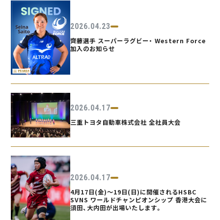
2026.04.23
齊藤選手 スーパーラグビー・ Western Force
加入のお知らせ
2026.04.17
三重トヨタ自動車株式会社 全社員大会
2026.04.17
4月17日(金)～19日(日)に開催されるHSBC
SVNS ワールドチャンピオンシップ 香港大会に
須田、大内田が出場いたします。