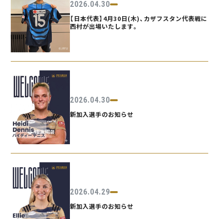
2026.04.30
【日本代表】4月30日(木)、カザフスタン代表戦に
西村が出場いたします。
2026.04.30
新加入選手のお知らせ
2026.04.29
新加入選手のお知らせ