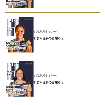
2026.04.25
新加入選手のお知らせ
2026.04.24
新加入選手のお知らせ