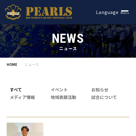
Español
Language
Menu
NEWS
ニュース
HOME
ニュース
すべて
イベント
お知らせ
メディア情報
地域貢献活動
試合について