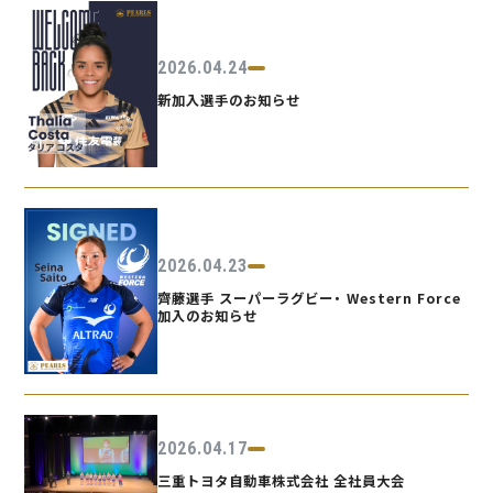
2026.04.24
新加入選手のお知らせ
2026.04.23
齊藤選手 スーパーラグビー・ Western Force
加入のお知らせ
2026.04.17
三重トヨタ自動車株式会社 全社員大会