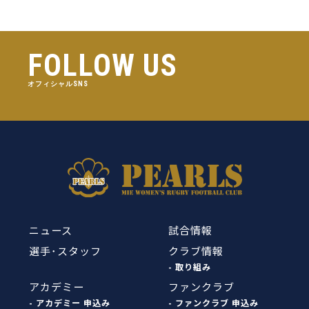
FOLLOW US
オフィシャルSNS
ニュース
試合情報
選手･スタッフ
クラブ情報
- 取り組み
アカデミー
ファンクラブ
- アカデミー 申込み
- ファンクラブ 申込み