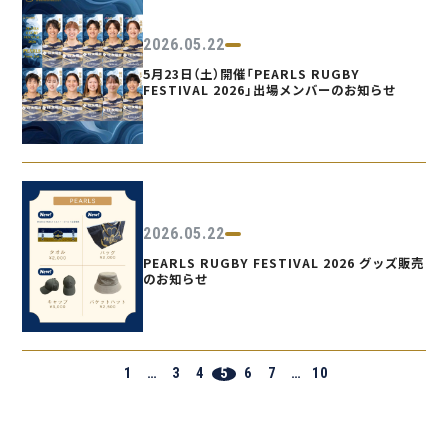
2026.05.22
5月23日（土）開催「PEARLS RUGBY
FESTIVAL 2026」出場メンバーのお知らせ
2026.05.22
PEARLS RUGBY FESTIVAL 2026 グッズ販売
のお知らせ
1
…
3
4
5
6
7
…
10