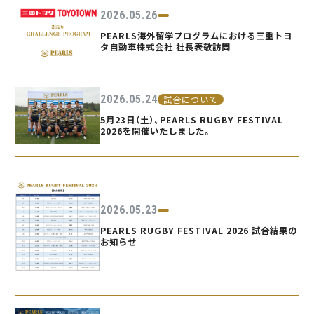
2026.05.26
PEARLS海外留学プログラムにおける三重トヨ
タ自動車株式会社 社長表敬訪問
2026.05.24
試合について
5月23日（土）、PEARLS RUGBY FESTIVAL
2026を開催いたしました。
2026.05.23
PEARLS RUGBY FESTIVAL 2026 試合結果の
お知らせ