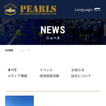
Español
Language
Menu
NEWS
ニュース
HOME
ニュース
すべて
イベント
お知らせ
メディア情報
地域貢献活動
試合について