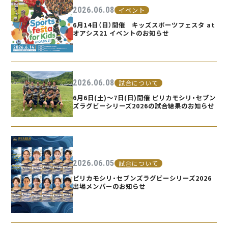
2026.06.08
イベント
6月14日（日）開催 キッズスポーツフェスタ at
オアシス21 イベントのお知らせ
2026.06.08
試合について
6月6日(土)〜7日(日)開催 ピリカモシリ・セブン
ズラグビーシリーズ2026の試合結果のお知らせ
2026.06.05
試合について
ピリカモシリ・セブンズラグビーシリーズ2026
出場メンバーのお知らせ