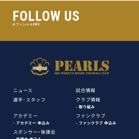
FOLLOW US
オフィシャルSNS
ニュース
試合情報
選手･スタッフ
クラブ情報
- 取り組み
アカデミー
ファンクラブ
- アカデミー 申込み
- ファンクラブ 申込み
スポンサー・後援会
- 後援会 申込み