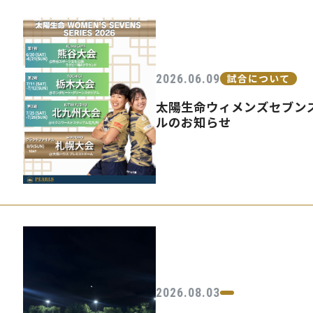
2026.06.09
試合について
太陽生命ウィメンズセブンズ
ルのお知らせ
2026.08.03