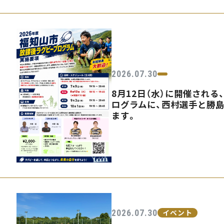
2026.07.30
8月12日（水）に開催され
ログラムに、西村選手と勝
ます。
2026.07.30
イベント