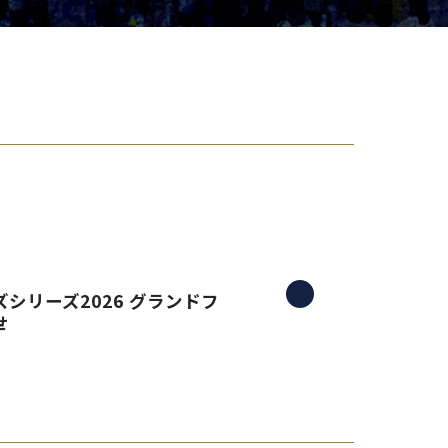
り組み
シリーズ2026 グランドフ
せ