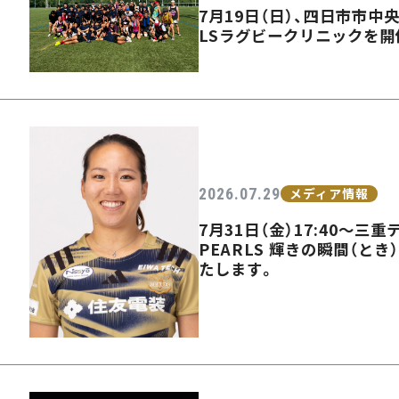
7月19日（日）、四日市市中
LSラグビークリニックを開
2026.07.29
メディア情報
7月31日（金）17:40〜
PEARLS 輝きの瞬間（とき
たします。