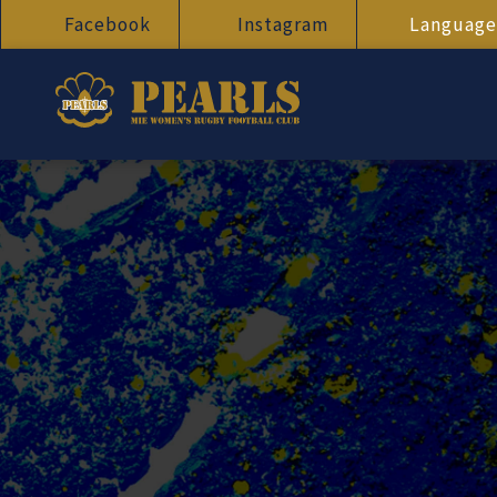
Facebook
Instagram
Language