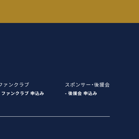
ファンクラブ
スポンサー・後援会
- ファンクラブ 申込み
- 後援会 申込み