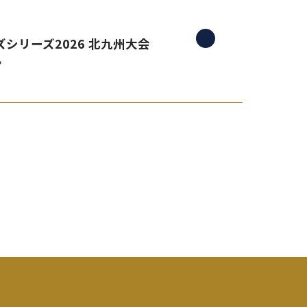
シリーズ2026 北九州大会
。