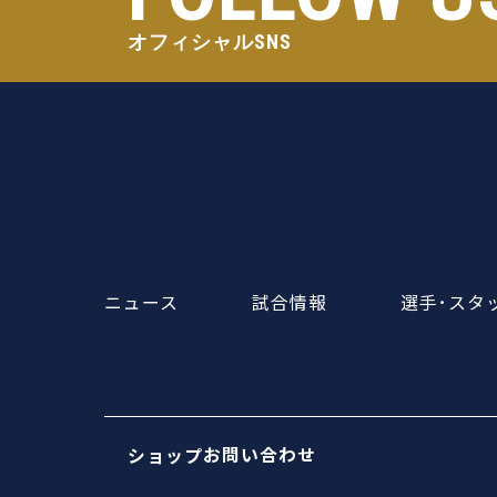
オフィシャルSNS
ニュース
試合情報
選手･スタ
お問い合わせ
ショップ