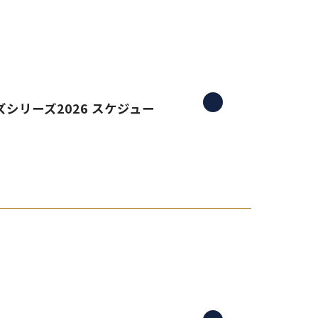
シリーズ2026 スケジュー