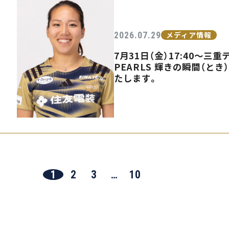
2026.07.29
メディア情報
7月31日（金）17:40〜
PEARLS 輝きの瞬間（とき
たします。
1
2
3
…
10