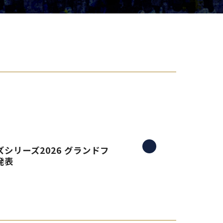
り組み
シリーズ2026 グランドフ
発表