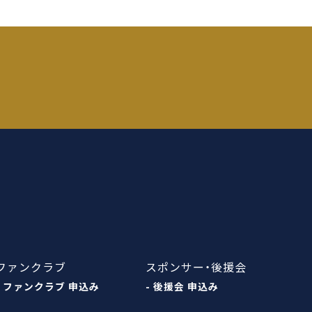
ファンクラブ
スポンサー・後援会
- ファンクラブ 申込み
- 後援会 申込み