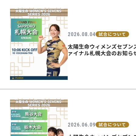
2026.08.04
試合について
太陽生命ウィメンズセブンズ
ァイナル札幌大会のお知ら
2026.06.09
試合について