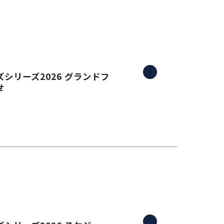
シリーズ2026 グランドフ
せ