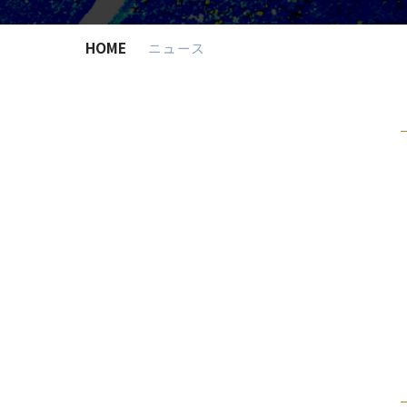
HOME
ニュース