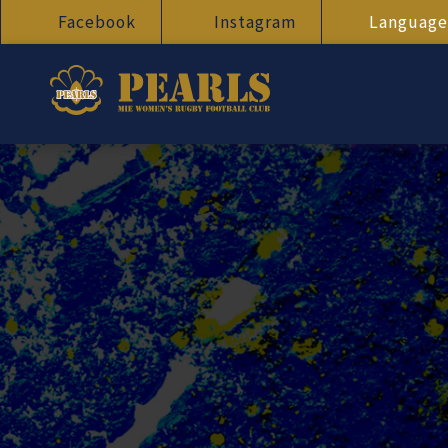
Facebook
Instagram
Language