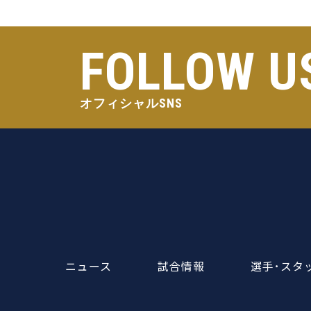
FOLLOW U
オフィシャルSNS
ニュース
試合情報
選手･スタ