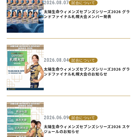
2026.08.07
試合について
太陽生命ウィメンズセブンズシリーズ2026 グラ
ンドファイナル札幌大会メンバー発表
2026.08.04
試合について
太陽生命ウィメンズセブンズシリーズ2026 グラ
ンドファイナル札幌大会のお知らせ
2026.06.09
試合について
太陽生命ウィメンズセブンズシリーズ2026 スケ
ジュールのお知らせ