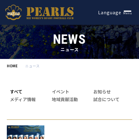
Español
Language
Menu
NEWS
ニュース
HOME
ニュース
すべて
イベント
お知らせ
メディア情報
地域貢献活動
試合について