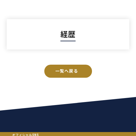
経歴
一覧へ戻る
FOLLOW US
オフィシャルSNS