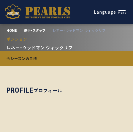
Español
Language
Menu
HOME
選手・スタッフ
レネー・ウッドマン ウィックリフ
ポジション
レネー・ウッドマン ウィックリフ
今シーズンの目標
PROFILE
プロフィール