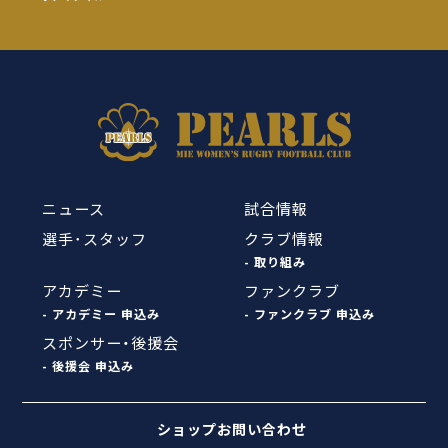
ニュース
試合情報
選手･スタッフ
クラブ情報
- 取り組み
アカデミー
ファンクラブ
- アカデミー 申込み
- ファンクラブ 申込み
スポンサー・後援会
- 後援会 申込み
お問い合わせ
ショップ