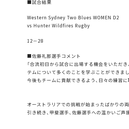
■試合結果
Western Sydney Two Blues WOMEN D2
vs Hunter Wildfires Rugby
12－28
■佐藤礼那選手コメント
「合流初日から試合に出場する機会をいただき
テムについて多くのことを学ぶことができまし
今後もチームに貢献できるよう、日々の練習に
オーストラリアでの挑戦が始まったばかりの両
引き続き、甲斐選手、佐藤選手への温かいご声