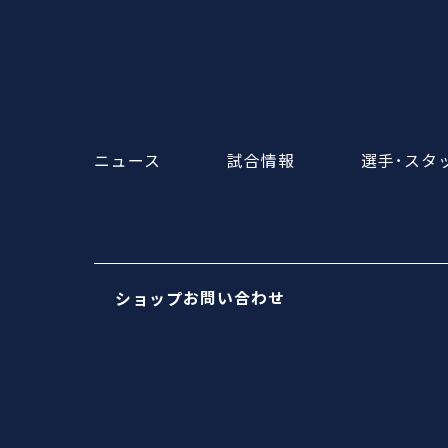
ニュース
試合情報
選手･スタ
お問い合わせ
ショップ