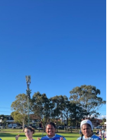
PEARLSの取