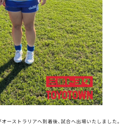
手がオーストラリアへ到着後、試合へ出場いたしました。