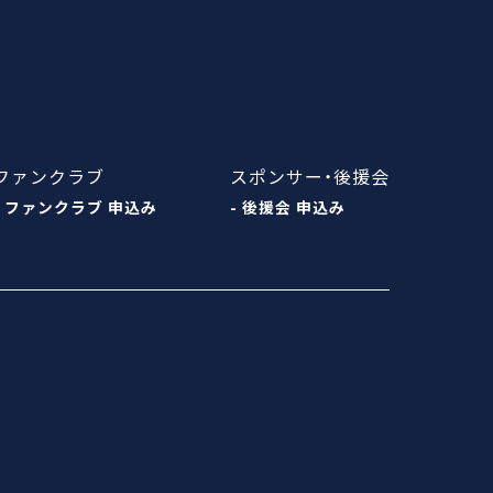
ファンクラブ
スポンサー・後援会
- ファンクラブ 申込み
- 後援会 申込み