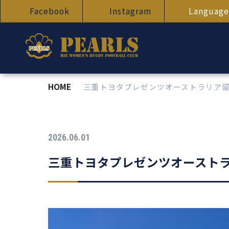
Facebook
Instagram
Language
HOME
三重トヨタプレゼンツオーストラリア
2026.06.01
三重トヨタプレゼンツオースト