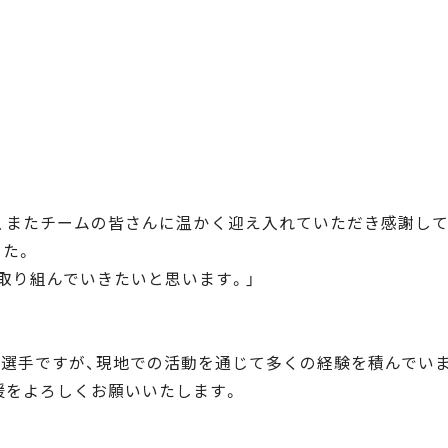
、またチームの皆さんに温かく迎え入れていただき感謝し
た。
取り組んでいきたいと思います。」
選手ですが、現地での活動を通じて多くの経験を積んでい
援をよろしくお願いいたします。