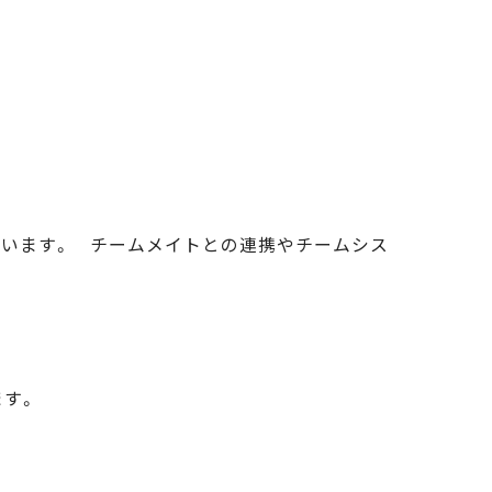
ています。 チームメイトとの連携やチームシス
ます。