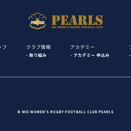
ッフ
クラブ情報
アカデミー
- 取り組み
- アカデミー 申込み
© MIE WOMEN'S RUGBY FOOTBALL CLUB PEARLS