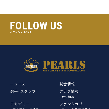
FOLLOW US
オフィシャルSNS
ニュース
試合情報
選手･スタッフ
クラブ情報
- 取り組み
アカデミー
ファンクラブ