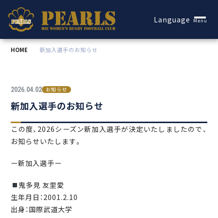
Español
Language
Menu
HOME
新加入選手のお知らせ
2026.04.02
お知らせ
新加入選手のお知らせ
この度、2026シーズン新加入選手が決定いたしましたので、
お知らせいたします。
ー新加入選手ー
鬼多見 友里愛
生年月日：2001.2.10
出身：国際武道大学