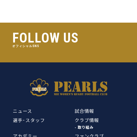
FOLLOW US
オフィシャルSNS
ニュース
試合情報
選手･スタッフ
クラブ情報
- 取り組み
アカデミー
ファンクラブ