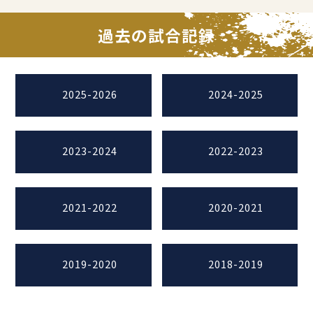
過去の試合記録
2025-2026
2024-2025
2023-2024
2022-2023
2021-2022
2020-2021
2019-2020
2018-2019