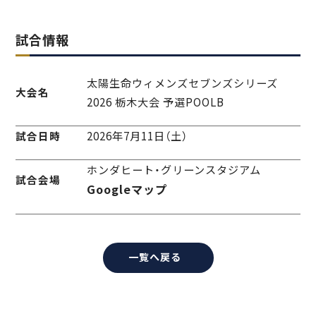
試合情報
太陽生命ウィメンズセブンズシリーズ
大会名
2026 栃木大会 予選POOLB
2026年7月11日（土）
試合日時
ホンダヒート・グリーンスタジアム
試合会場
Googleマップ
一覧へ戻る