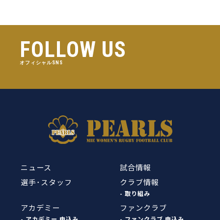
FOLLOW US
オフィシャルSNS
ニュース
試合情報
選手･スタッフ
クラブ情報
- 取り組み
アカデミー
ファンクラブ
- アカデミー 申込み
- ファンクラブ 申込み