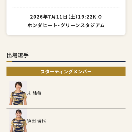
2026年7月11日（土）
19:22K.O
ホンダヒート・グリーンスタジアム
出場選手
スターティングメンバー
末 結希
須田 倫代