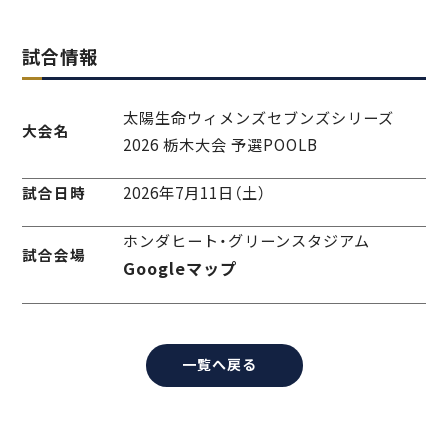
試合情報
太陽生命ウィメンズセブンズシリーズ
大会名
2026 栃木大会 予選POOLB
2026年7月11日（土）
試合日時
ホンダヒート・グリーンスタジアム
試合会場
Googleマップ
一覧へ戻る