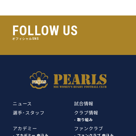
FOLLOW US
オフィシャルSNS
ニュース
試合情報
選手･スタッフ
クラブ情報
- 取り組み
アカデミー
ファンクラブ
- アカデミー 申込み
- ファンクラブ 申込み