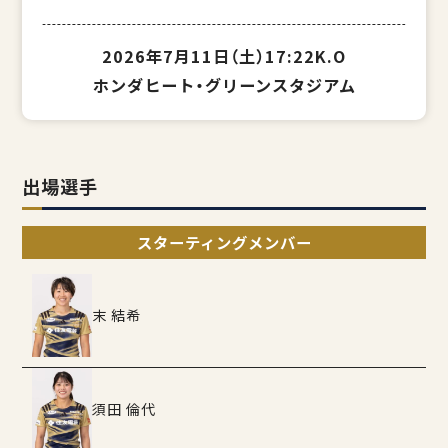
2026年7月11日（土）
17:22K.O
ホンダヒート・グリーンスタジアム
出場選手
スターティングメンバー
末 結希
須田 倫代