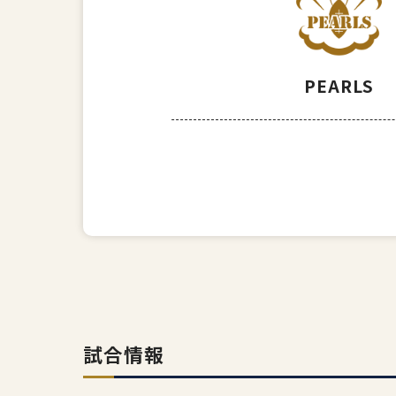
PEARLS
試合情報