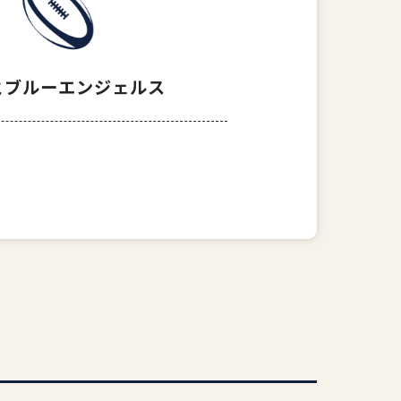
り組み
とブルーエンジェルス