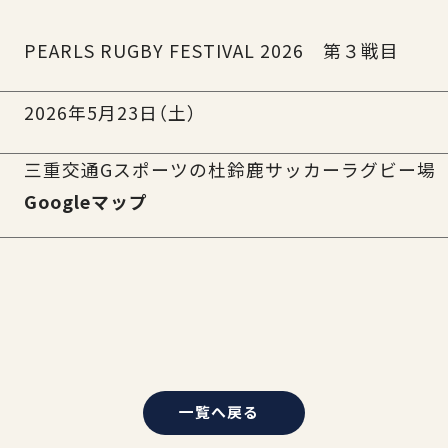
PEARLS RUGBY FESTIVAL 2026 第３戦目
2026年5月23日（土）
三重交通Gスポーツの杜鈴鹿サッカーラグビー場
Googleマップ
一覧へ戻る