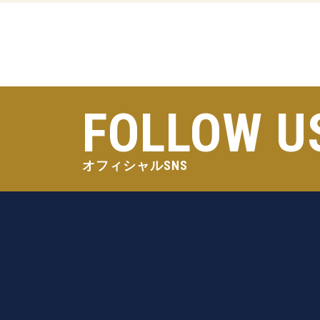
FOLLOW U
オフィシャルSNS