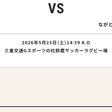
VS
PEARLSの取
なが
2026年5月23日（土）
14:39 K.O
三重交通Gスポーツの杜鈴鹿サッカーラグビー場