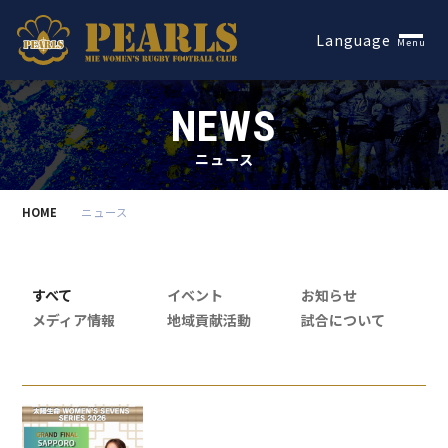
Español
Language
Menu
NEWS
ニュース
HOME
ニュース
すべて
イベント
お知らせ
メディア情報
地域貢献活動
試合について