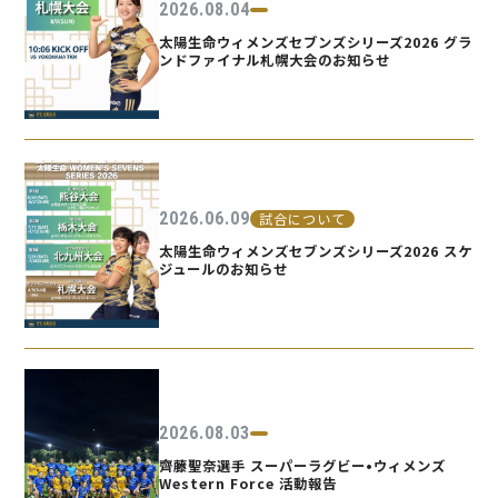
2026.08.04
太陽生命ウィメンズセブンズシリーズ2026 グラ
ンドファイナル札幌大会のお知らせ
2026.06.09
試合について
太陽生命ウィメンズセブンズシリーズ2026 スケ
ジュールのお知らせ
2026.08.03
齊藤聖奈選手 スーパーラグビー•ウィメンズ
Western Force 活動報告