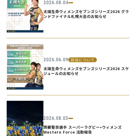
2026.08.04
太陽生命ウィメンズセブンズシリーズ2026 グラ
ンドファイナル札幌大会のお知らせ
2026.06.09
試合について
太陽生命ウィメンズセブンズシリーズ2026 スケ
ジュールのお知らせ
2026.08.03
齊藤聖奈選手 スーパーラグビー•ウィメンズ
Western Force 活動報告