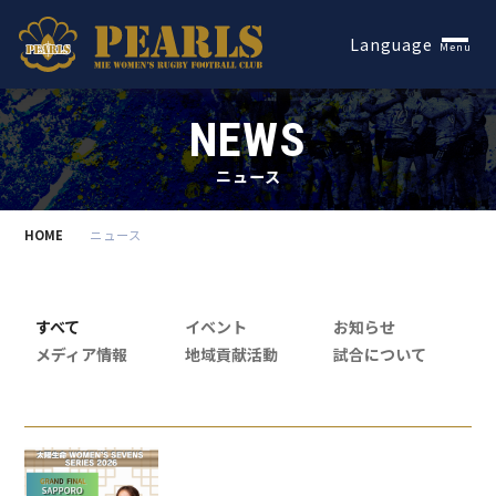
Español
Language
Menu
NEWS
ニュース
HOME
ニュース
すべて
イベント
お知らせ
メディア情報
地域貢献活動
試合について