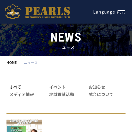
Español
Language
Menu
NEWS
ニュース
HOME
ニュース
すべて
イベント
お知らせ
メディア情報
地域貢献活動
試合について