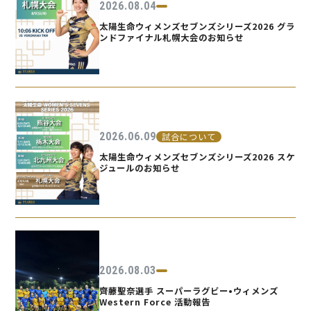
2026.08.04
太陽生命ウィメンズセブンズシリーズ2026 グラ
ンドファイナル札幌大会のお知らせ
2026.06.09
試合について
太陽生命ウィメンズセブンズシリーズ2026 スケ
ジュールのお知らせ
2026.08.03
齊藤聖奈選手 スーパーラグビー•ウィメンズ
Western Force 活動報告