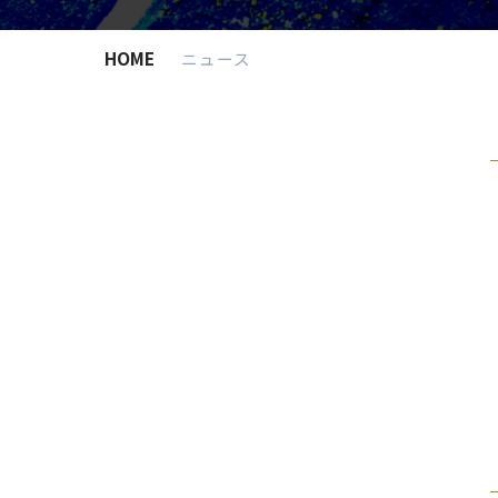
HOME
ニュース