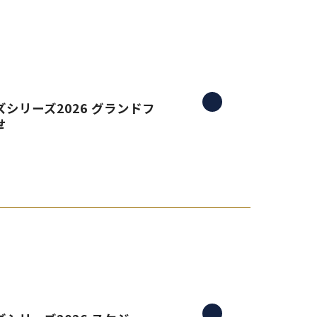
シリーズ2026 グランドフ
せ