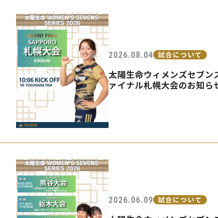
2026.08.04
試合について
太陽生命ウィメンズセブンズ
ァイナル札幌大会のお知ら
2026.06.09
試合について