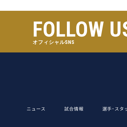
FOLLOW U
オフィシャルSNS
ニュース
試合情報
選手･スタ