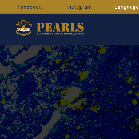
Facebook
Instagram
Language