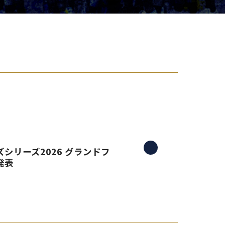
り組み
シリーズ2026 グランドフ
発表