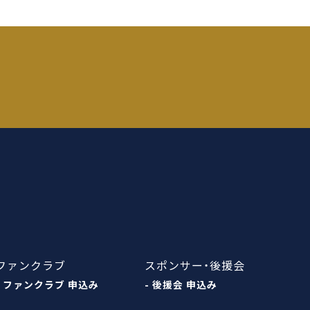
ファンクラブ
スポンサー・後援会
- ファンクラブ 申込み
- 後援会 申込み