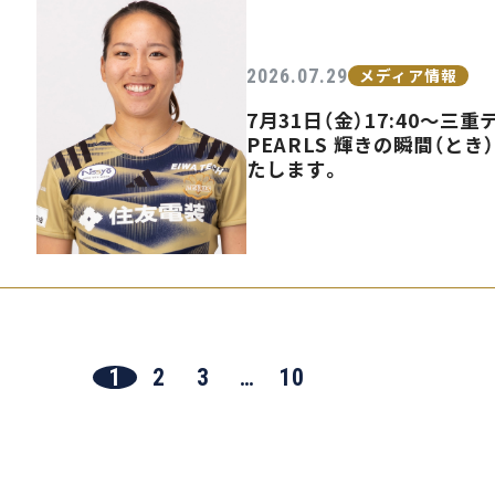
2026.07.29
メディア情報
7月31日（金）17:40〜
PEARLS 輝きの瞬間（とき
たします。
1
2
3
…
10