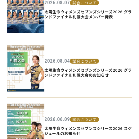
2026.08.07
試合について
太陽生命ウィメンズセブンズシリーズ2026 グラ
ンドファイナル札幌大会メンバー発表
2026.08.04
試合について
太陽生命ウィメンズセブンズシリーズ2026 グラ
ンドファイナル札幌大会のお知らせ
2026.06.09
試合について
太陽生命ウィメンズセブンズシリーズ2026 スケ
ジュールのお知らせ