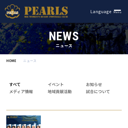
Español
Language
Menu
NEWS
ニュース
HOME
ニュース
すべて
イベント
お知らせ
メディア情報
地域貢献活動
試合について