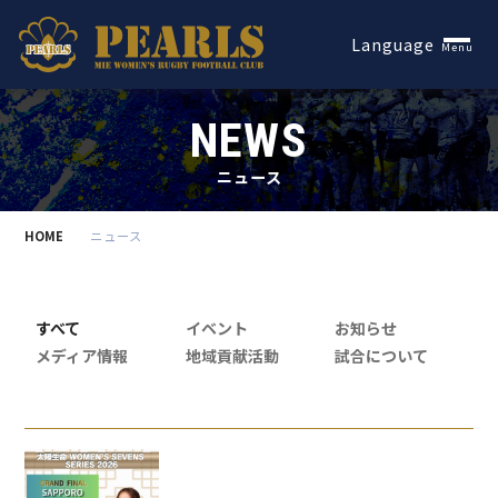
Español
Language
Menu
NEWS
ニュース
HOME
ニュース
すべて
イベント
お知らせ
メディア情報
地域貢献活動
試合について