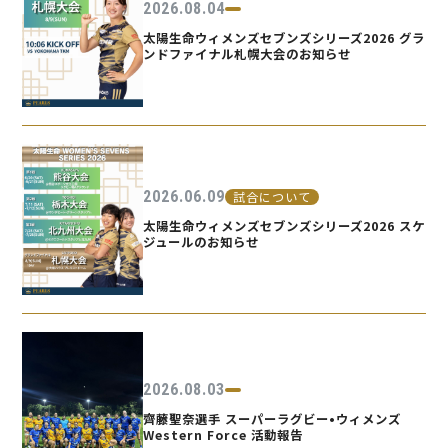
2026.08.04
太陽生命ウィメンズセブンズシリーズ2026 グラ
ンドファイナル札幌大会のお知らせ
2026.06.09
試合について
太陽生命ウィメンズセブンズシリーズ2026 スケ
ジュールのお知らせ
2026.08.03
齊藤聖奈選手 スーパーラグビー•ウィメンズ
Western Force 活動報告