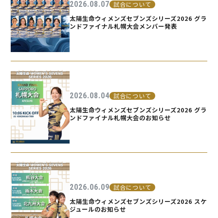
2026.08.07
試合について
太陽生命ウィメンズセブンズシリーズ2026 グラ
ンドファイナル札幌大会メンバー発表
2026.08.04
試合について
太陽生命ウィメンズセブンズシリーズ2026 グラ
ンドファイナル札幌大会のお知らせ
2026.06.09
試合について
太陽生命ウィメンズセブンズシリーズ2026 スケ
ジュールのお知らせ