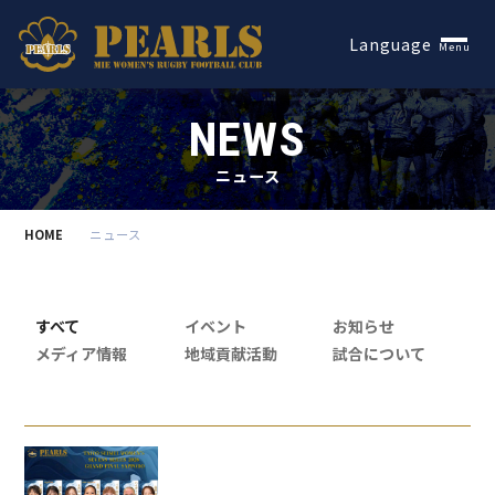
Español
Language
Menu
NEWS
ニュース
HOME
ニュース
すべて
イベント
お知らせ
メディア情報
地域貢献活動
試合について