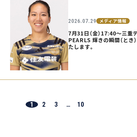
2026.07.29
メディア情報
7月31日（金）17:40〜
PEARLS 輝きの瞬間（とき
たします。
1
2
3
…
10