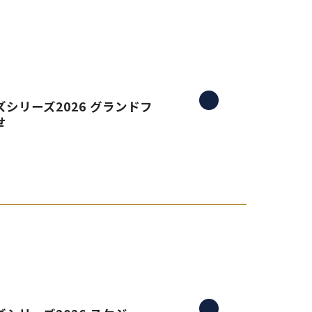
シリーズ2026 グランドフ
せ