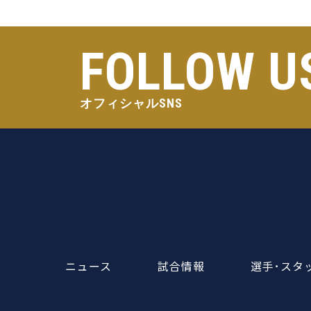
FOLLOW U
オフィシャルSNS
ニュース
試合情報
選手･スタ