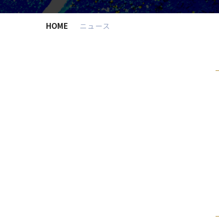
HOME
ニュース