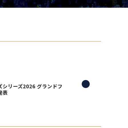
り組み
シリーズ2026 グランドフ
発表