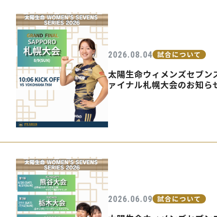
2026.08.04
試合について
太陽生命ウィメンズセブンズ
ァイナル札幌大会のお知ら
2026.06.09
試合について