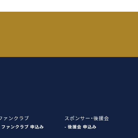
ファンクラブ
スポンサー・後援会
- ファンクラブ 申込み
- 後援会 申込み