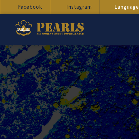
Facebook
Instagram
Language