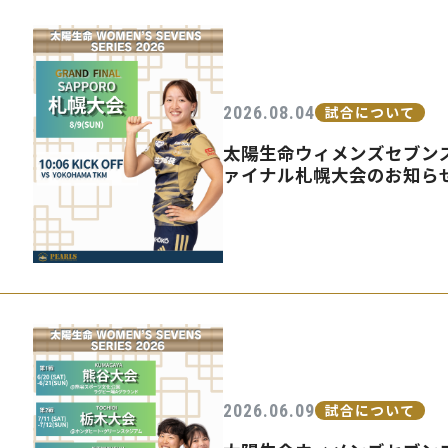
2026.08.04
試合について
太陽生命ウィメンズセブンズ
ァイナル札幌大会のお知ら
2026.06.09
試合について