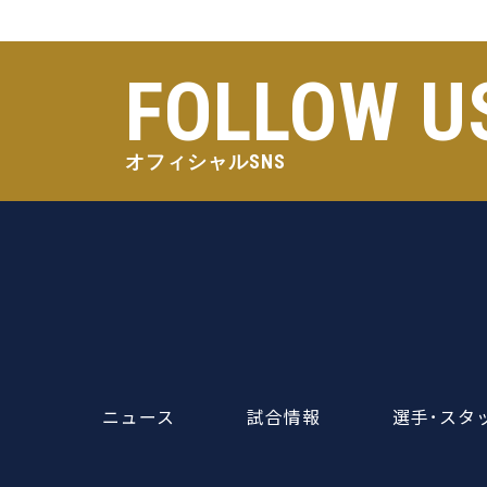
FOLLOW U
オフィシャルSNS
ニュース
試合情報
選手･スタ