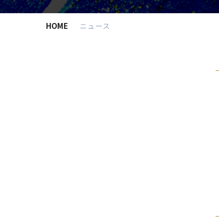
HOME
ニュース