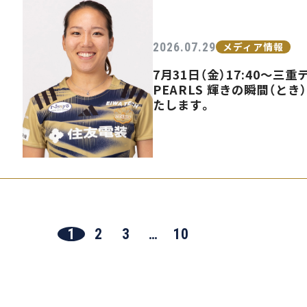
2026.07.29
メディア情報
7月31日（金）17:40〜
PEARLS 輝きの瞬間（とき
たします。
1
2
3
…
10