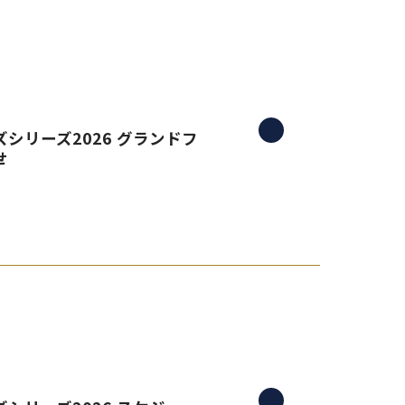
シリーズ2026 グランドフ
せ