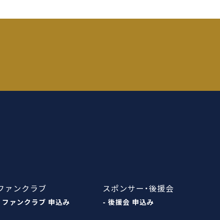
ファンクラブ
スポンサー・後援会
- ファンクラブ 申込み
- 後援会 申込み