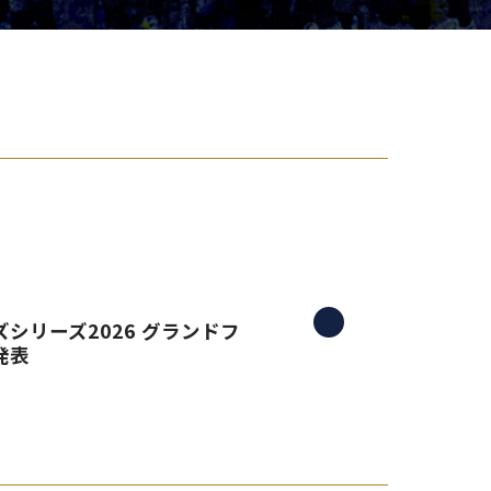
り組み
シリーズ2026 グランドフ
発表