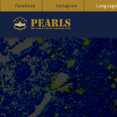
Facebook
Instagram
Language