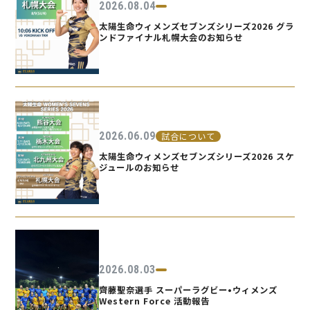
2026.08.04
太陽生命ウィメンズセブンズシリーズ2026 グラ
ンドファイナル札幌大会のお知らせ
2026.06.09
試合について
太陽生命ウィメンズセブンズシリーズ2026 スケ
ジュールのお知らせ
2026.08.03
齊藤聖奈選手 スーパーラグビー•ウィメンズ
Western Force 活動報告