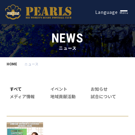
Español
Language
Menu
NEWS
ニュース
HOME
ニュース
すべて
イベント
お知らせ
メディア情報
地域貢献活動
試合について