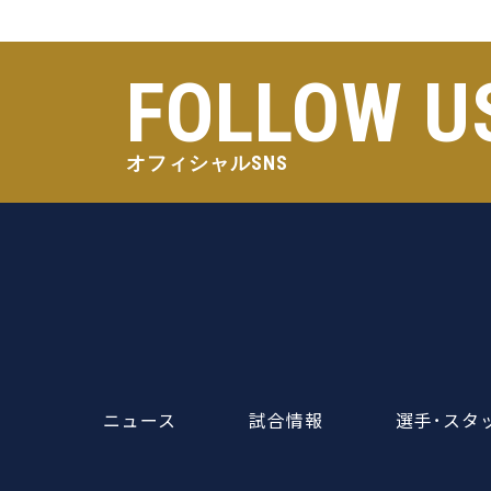
FOLLOW U
オフィシャルSNS
ニュース
試合情報
選手･スタ