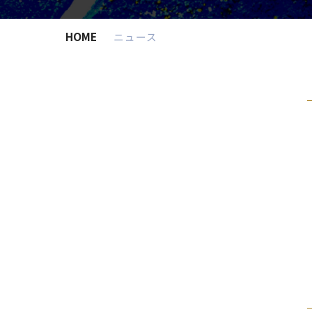
HOME
ニュース