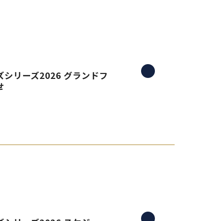
シリーズ2026 グランドフ
せ