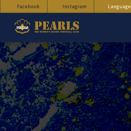
Facebook
Instagram
Language