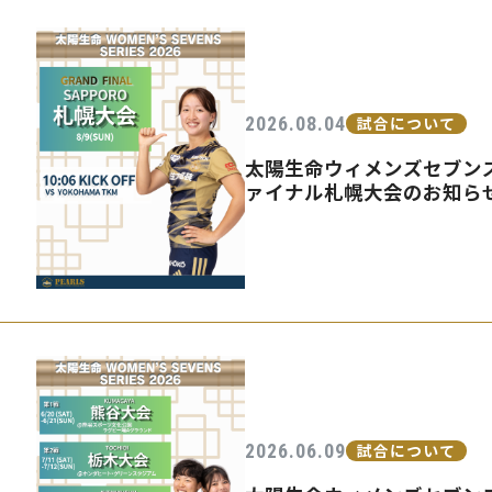
2026.08.04
試合について
太陽生命ウィメンズセブンズ
ァイナル札幌大会のお知ら
2026.06.09
試合について