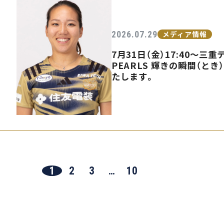
2026.07.29
メディア情報
7月31日（金）17:40〜
PEARLS 輝きの瞬間（とき
たします。
1
2
3
…
10