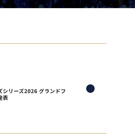
り組み
シリーズ2026 グランドフ
発表