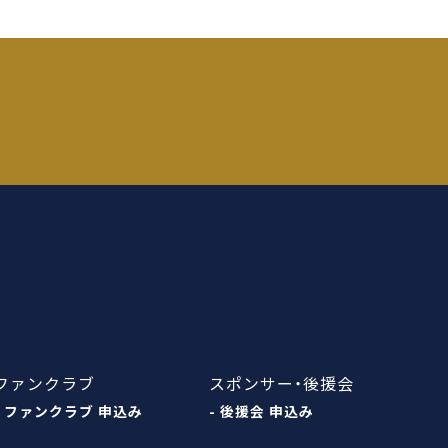
ファンクラブ
スポンサー・後援会
- ファンクラブ 申込み
- 後援会 申込み