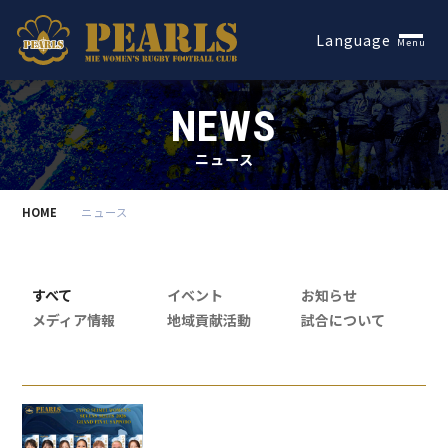
Español
Language
Menu
NEWS
ニュース
HOME
ニュース
すべて
イベント
お知らせ
メディア情報
地域貢献活動
試合について