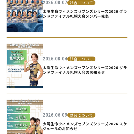
2026.08.07
試合について
太陽生命ウィメンズセブンズシリーズ2026 グラ
ンドファイナル札幌大会メンバー発表
2026.08.04
試合について
太陽生命ウィメンズセブンズシリーズ2026 グラ
ンドファイナル札幌大会のお知らせ
2026.06.09
試合について
太陽生命ウィメンズセブンズシリーズ2026 スケ
ジュールのお知らせ