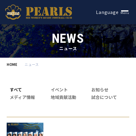
Español
Language
Menu
NEWS
ニュース
HOME
ニュース
すべて
イベント
お知らせ
メディア情報
地域貢献活動
試合について