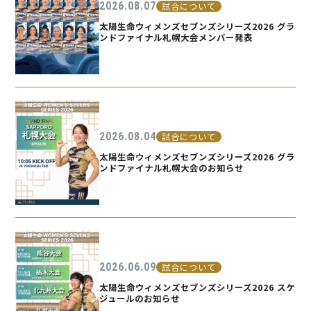
2026.08.07
試合について
太陽生命ウィメンズセブンズシリーズ2026 グラ
ンドファイナル札幌大会メンバー発表
2026.08.04
試合について
太陽生命ウィメンズセブンズシリーズ2026 グラ
ンドファイナル札幌大会のお知らせ
2026.06.09
試合について
太陽生命ウィメンズセブンズシリーズ2026 スケ
ジュールのお知らせ