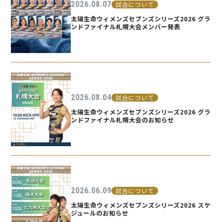
2026.08.07
試合について
太陽生命ウィメンズセブンズシリーズ2026 グラ
ンドファイナル札幌大会メンバー発表
2026.08.04
試合について
太陽生命ウィメンズセブンズシリーズ2026 グラ
ンドファイナル札幌大会のお知らせ
2026.06.09
試合について
太陽生命ウィメンズセブンズシリーズ2026 スケ
ジュールのお知らせ