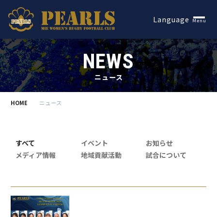
Español
Language
Menu
NEWS
ニュース
HOME
ニュース
すべて
イベント
お知らせ
メディア情報
地域貢献活動
試合について