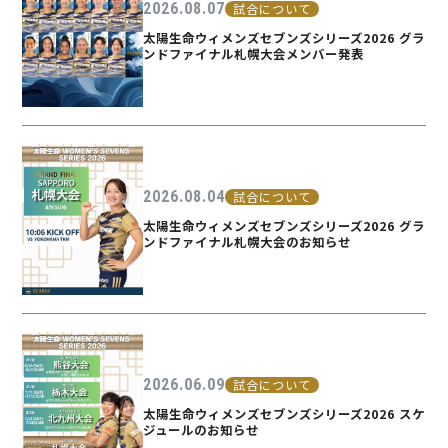
2026.08.07
試合について
太陽生命ウィメンズセブンズシリーズ2026 グラ
ンドファイナル札幌大会メンバー発表
2026.08.04
試合について
太陽生命ウィメンズセブンズシリーズ2026 グラ
ンドファイナル札幌大会のお知らせ
2026.06.09
試合について
太陽生命ウィメンズセブンズシリーズ2026 スケ
ジュールのお知らせ