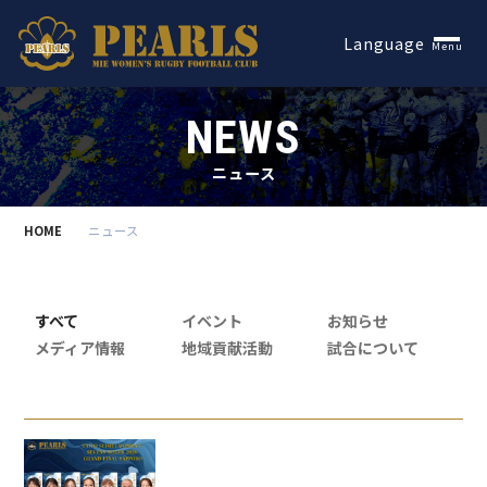
Español
Language
Menu
NEWS
ニュース
HOME
ニュース
すべて
イベント
お知らせ
メディア情報
地域貢献活動
試合について