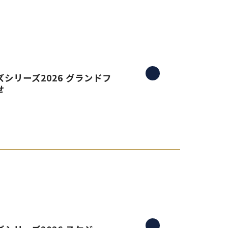
シリーズ2026 グランドフ
せ