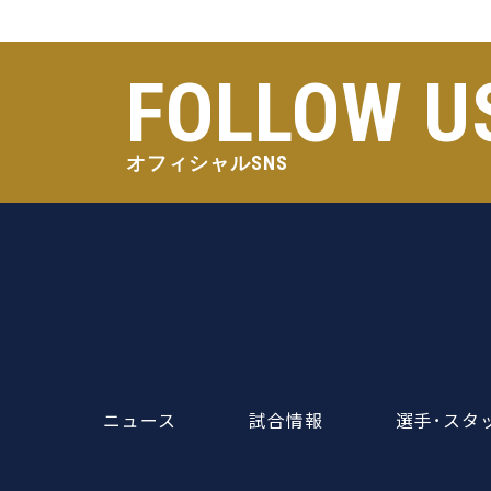
FOLLOW U
オフィシャルSNS
ニュース
試合情報
選手･スタ