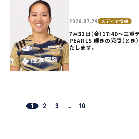
2026.07.29
メディア情報
7月31日（金）17:40〜
PEARLS 輝きの瞬間（とき
たします。
1
2
3
…
10