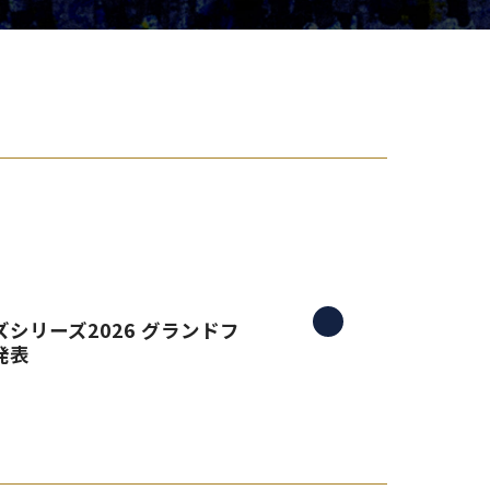
り組み
シリーズ2026 グランドフ
発表