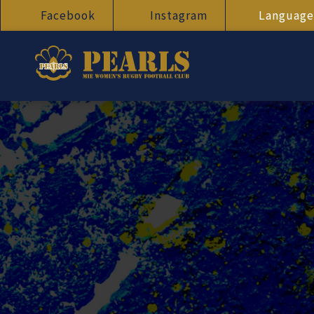
Facebook
Instagram
Language