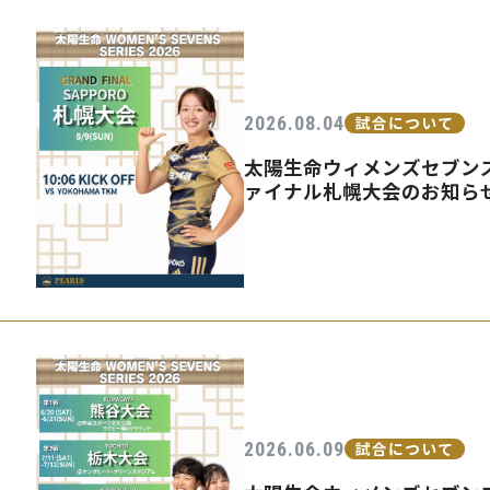
2026.08.04
試合について
太陽生命ウィメンズセブンズ
ァイナル札幌大会のお知ら
2026.06.09
試合について