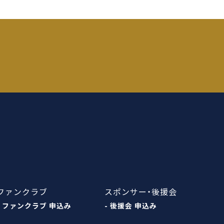
ファンクラブ
スポンサー・後援会
- ファンクラブ 申込み
- 後援会 申込み