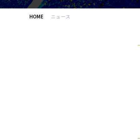
HOME
ニュース