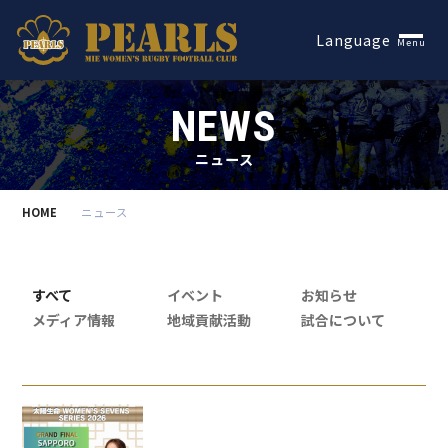
Español
Language
Menu
NEWS
ニュース
HOME
ニュース
すべて
イベント
お知らせ
メディア情報
地域貢献活動
試合について