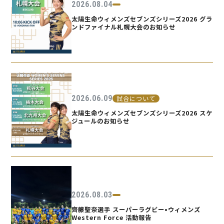
2026.08.04
太陽生命ウィメンズセブンズシリーズ2026 グラ
ンドファイナル札幌大会のお知らせ
2026.06.09
試合について
太陽生命ウィメンズセブンズシリーズ2026 スケ
ジュールのお知らせ
2026.08.03
齊藤聖奈選手 スーパーラグビー•ウィメンズ
Western Force 活動報告