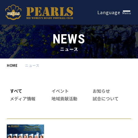
Español
Language
Menu
NEWS
ニュース
HOME
ニュース
すべて
イベント
お知らせ
メディア情報
地域貢献活動
試合について