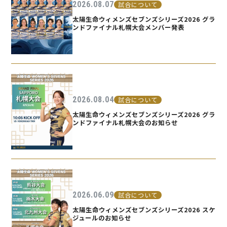
2026.08.07
試合について
太陽生命ウィメンズセブンズシリーズ2026 グラ
ンドファイナル札幌大会メンバー発表
2026.08.04
試合について
太陽生命ウィメンズセブンズシリーズ2026 グラ
ンドファイナル札幌大会のお知らせ
2026.06.09
試合について
太陽生命ウィメンズセブンズシリーズ2026 スケ
ジュールのお知らせ