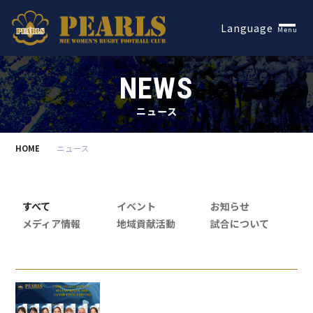
Español
Language
Menu
NEWS
ニュース
HOME
ニュース
すべて
イベント
お知らせ
メディア情報
地域貢献活動
試合について