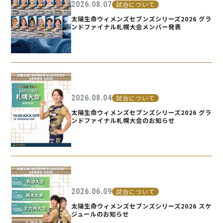
2026.08.07
試合について
太陽生命ウィメンズセブンズシリーズ2026 グラ
ンドファイナル札幌大会メンバー発表
2026.08.04
試合について
太陽生命ウィメンズセブンズシリーズ2026 グラ
ンドファイナル札幌大会のお知らせ
2026.06.09
試合について
太陽生命ウィメンズセブンズシリーズ2026 スケ
ジュールのお知らせ