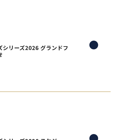
シリーズ2026 グランドフ
せ