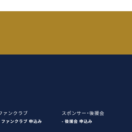
ファンクラブ
スポンサー・後援会
- ファンクラブ 申込み
- 後援会 申込み