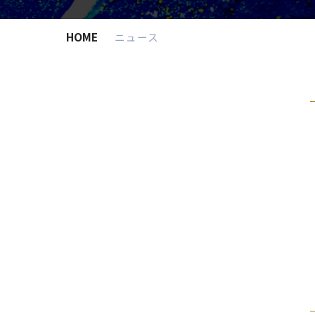
HOME
ニュース