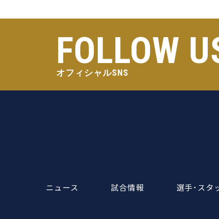
FOLLOW U
オフィシャルSNS
ニュース
試合情報
選手･スタ