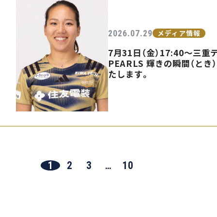
2026.07.29
メディア情報
7月31日（金）17:40〜
PEARLS 輝きの瞬間（とき
たします。
1
2
3
…
10