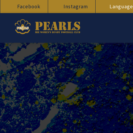
Facebook
Instagram
Language