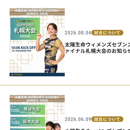
2026.08.04
試合について
太陽生命ウィメンズセブンズ
ァイナル札幌大会のお知ら
2026.06.09
試合について