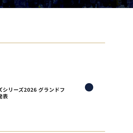
り組み
シリーズ2026 グランドフ
発表