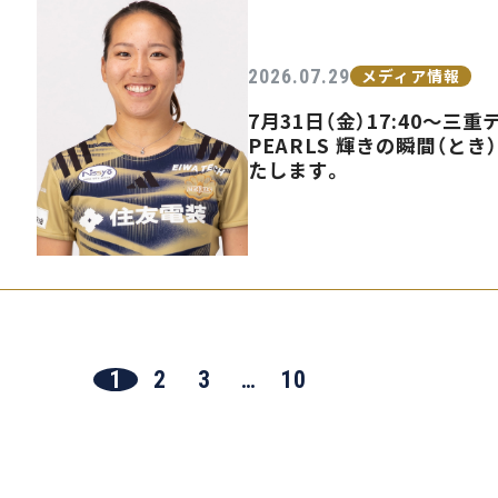
2026.07.29
メディア情報
7月31日（金）17:40〜
PEARLS 輝きの瞬間（とき
たします。
1
2
3
…
10