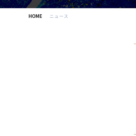
HOME
ニュース