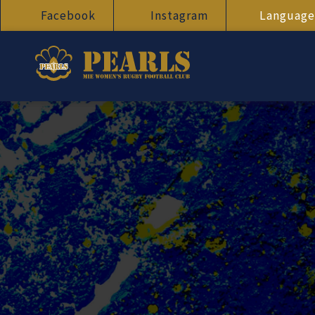
Facebook
Instagram
Language