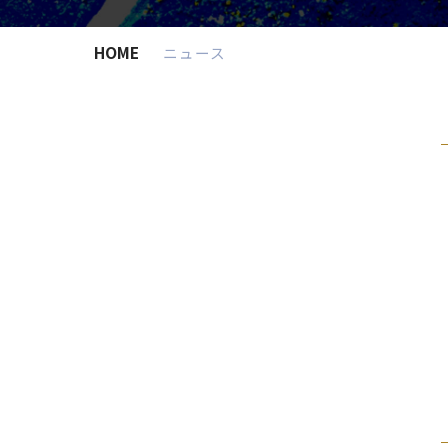
HOME
ニュース