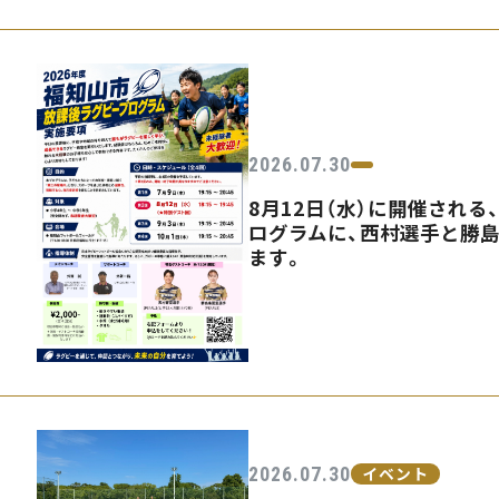
2026.07.30
8月12日（水）に開催され
ログラムに、西村選手と勝
ます。
2026.07.30
イベント