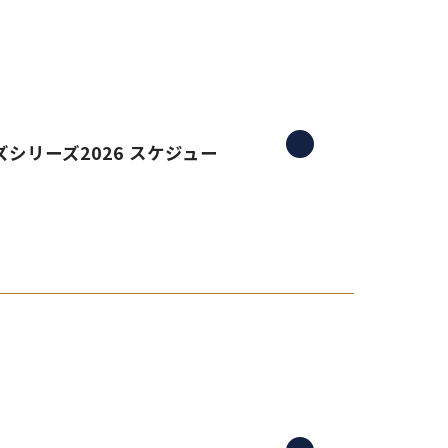
シリーズ2026 スケジュー