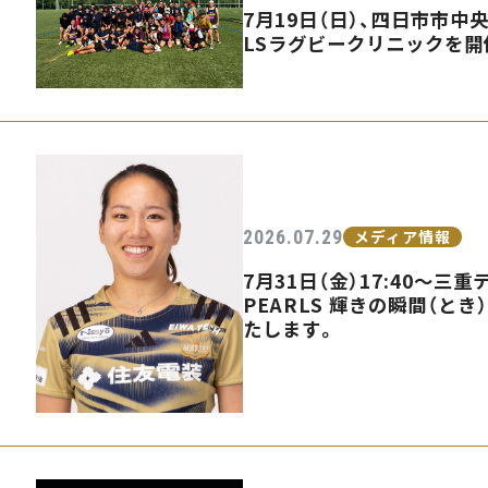
7月19日（日）、四日市市中
LSラグビークリニックを開
2026.07.29
メディア情報
7月31日（金）17:40〜
PEARLS 輝きの瞬間（とき
たします。