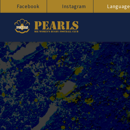
Facebook
Instagram
Language