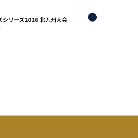
シリーズ2026 北九州大会
。