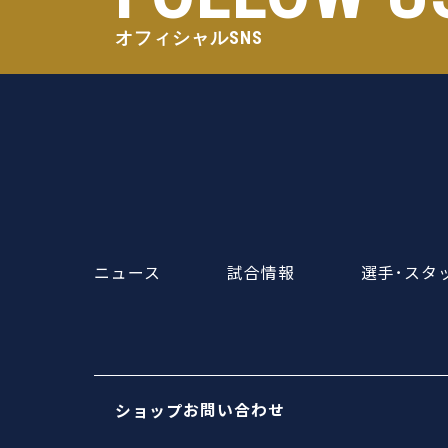
オフィシャルSNS
ニュース
試合情報
選手･スタ
お問い合わせ
ショップ