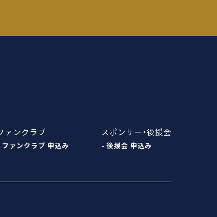
ファンクラブ
スポンサー・後援会
- ファンクラブ 申込み
- 後援会 申込み