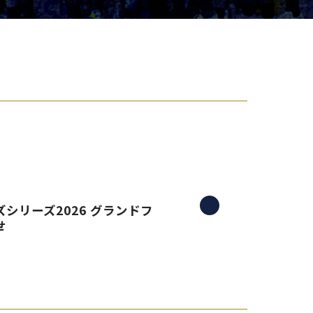
り組み
シリーズ2026 グランドフ
せ