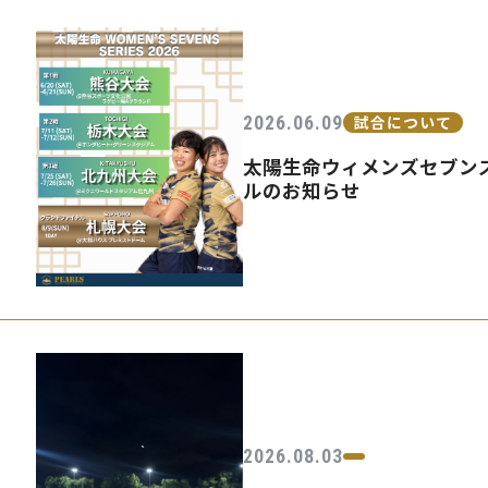
2026.06.09
試合について
太陽生命ウィメンズセブンズ
ルのお知らせ
2026.08.03