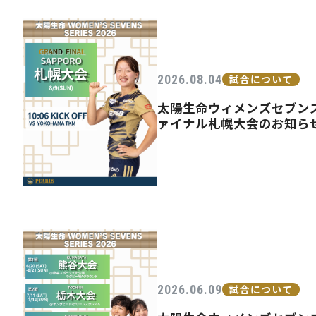
2026.08.04
試合について
太陽生命ウィメンズセブンズ
ァイナル札幌大会のお知ら
2026.06.09
試合について