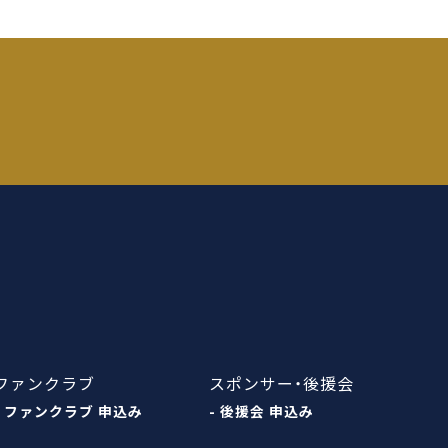
ファンクラブ
スポンサー・後援会
- ファンクラブ 申込み
- 後援会 申込み