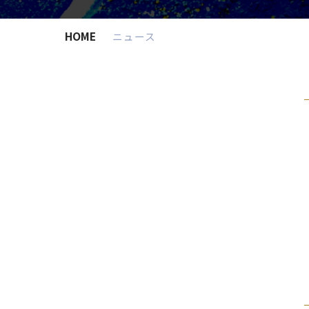
HOME
ニュース