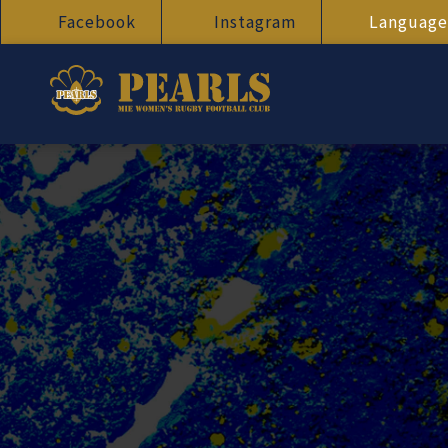
Facebook
Instagram
Language