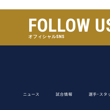
FOLLOW U
オフィシャルSNS
ニュース
試合情報
選手･スタ