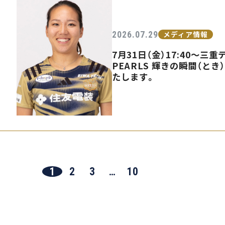
2026.07.29
メディア情報
7月31日（金）17:40〜
PEARLS 輝きの瞬間（とき
たします。
1
2
3
…
10