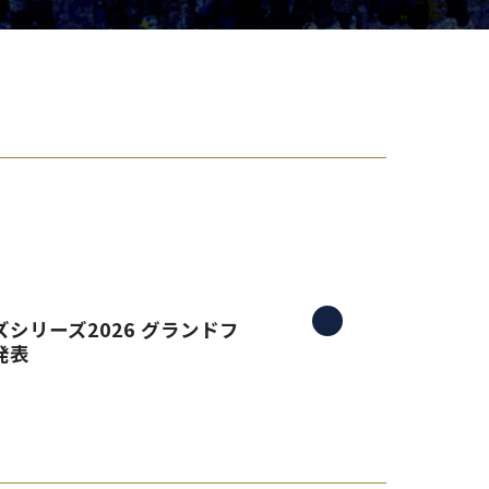
り組み
シリーズ2026 グランドフ
発表