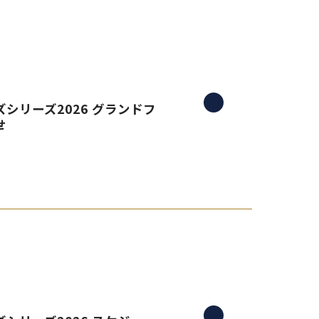
シリーズ2026 グランドフ
せ