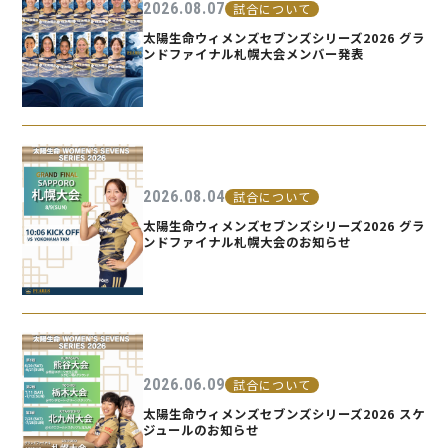
2026.08.07
試合について
太陽生命ウィメンズセブンズシリーズ2026 グラ
ンドファイナル札幌大会メンバー発表
2026.08.04
試合について
太陽生命ウィメンズセブンズシリーズ2026 グラ
ンドファイナル札幌大会のお知らせ
2026.06.09
試合について
太陽生命ウィメンズセブンズシリーズ2026 スケ
ジュールのお知らせ