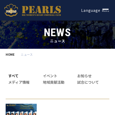
Español
Language
Menu
NEWS
ニュース
HOME
ニュース
すべて
イベント
お知らせ
メディア情報
地域貢献活動
試合について