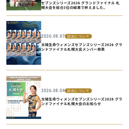
セブンズシリーズ2026 グランドファイナル 札
幌大会を総合3位の結果で終えました。
2026.08.07
試合について
太陽生命ウィメンズセブンズシリーズ2026 グラ
ンドファイナル札幌大会メンバー発表
2026.08.04
試合について
太陽生命ウィメンズセブンズシリーズ2026 グラ
ンドファイナル札幌大会のお知らせ