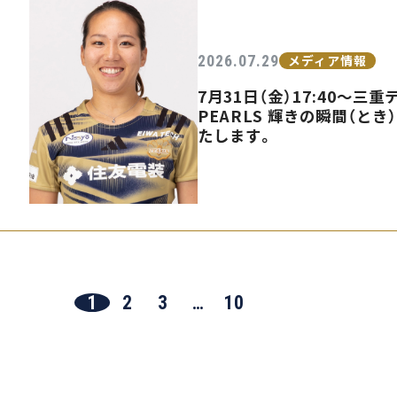
2026.07.29
メディア情報
7月31日（金）17:40〜
PEARLS 輝きの瞬間（とき
たします。
1
2
3
…
10