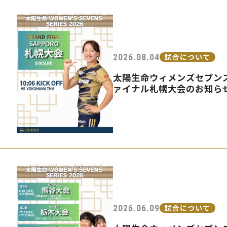
2026.08.04
試合について
太陽生命ウィメンズセブンズ
ァイナル札幌大会のお知ら
2026.06.09
試合について