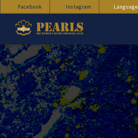
Facebook
Instagram
Language