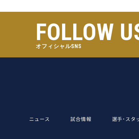
FOLLOW U
オフィシャルSNS
ニュース
試合情報
選手･スタ