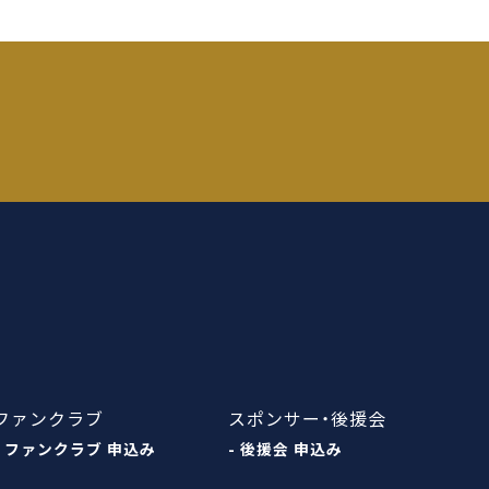
ファンクラブ
スポンサー・後援会
- ファンクラブ 申込み
- 後援会 申込み