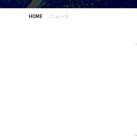
HOME
ニュース