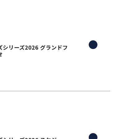
シリーズ2026 グランドフ
せ