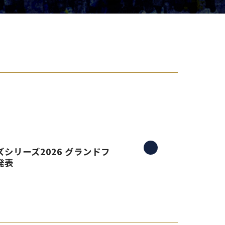
り組み
シリーズ2026 グランドフ
発表