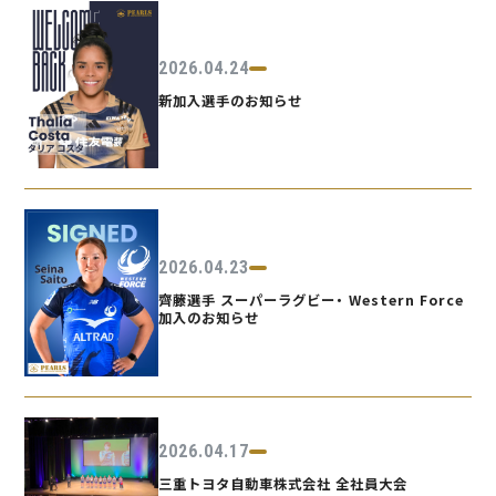
2026.04.24
新加入選手のお知らせ
2026.04.23
齊藤選手 スーパーラグビー・ Western Force
加入のお知らせ
2026.04.17
三重トヨタ自動車株式会社 全社員大会