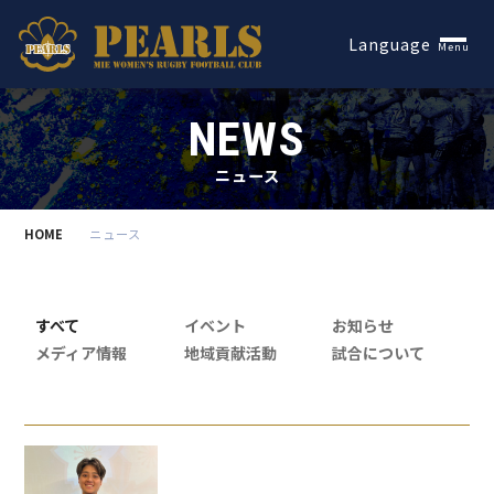
Español
Language
Menu
NEWS
ニュース
HOME
ニュース
すべて
イベント
お知らせ
メディア情報
地域貢献活動
試合について