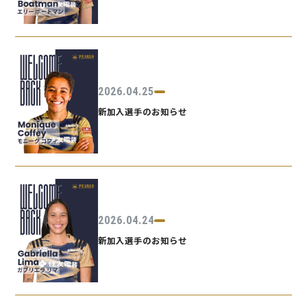
2026.04.25
新加入選手のお知らせ
2026.04.24
新加入選手のお知らせ