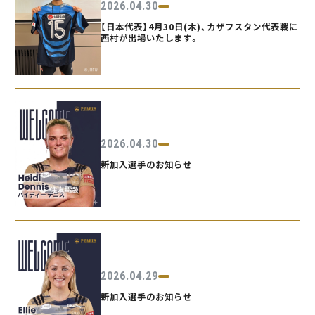
2026.04.30
【日本代表】4月30日(木)、カザフスタン代表戦に
西村が出場いたします。
2026.04.30
新加入選手のお知らせ
2026.04.29
新加入選手のお知らせ