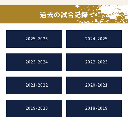
過去の試合記録
2025-2026
2024-2025
2023-2024
2022-2023
2021-2022
2020-2021
2019-2020
2018-2019