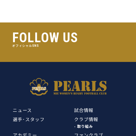
FOLLOW US
オフィシャルSNS
ニュース
試合情報
選手･スタッフ
クラブ情報
- 取り組み
アカデミー
ファンクラブ